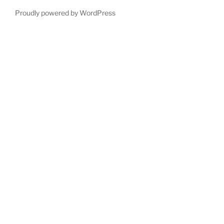
Proudly powered by WordPress