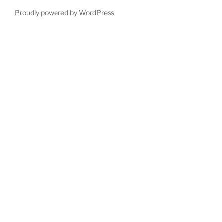
Proudly powered by WordPress