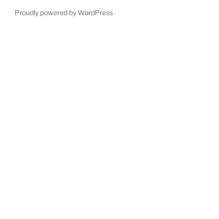
Proudly powered by WordPress