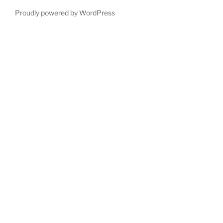
Proudly powered by WordPress