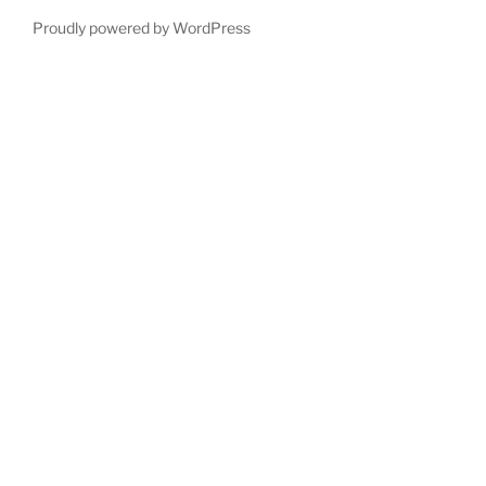
Proudly powered by WordPress