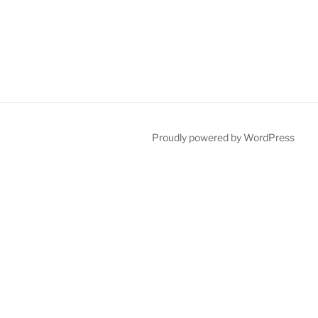
Proudly powered by WordPress