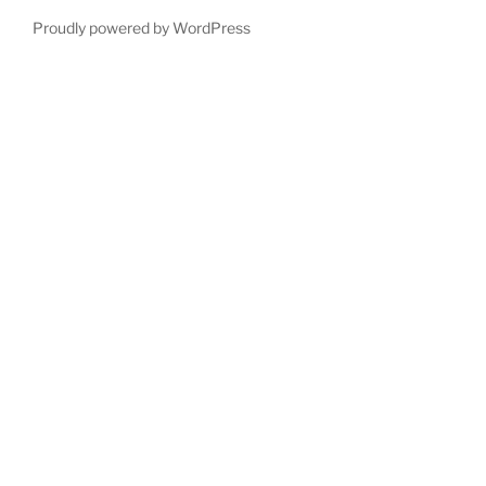
Proudly powered by WordPress