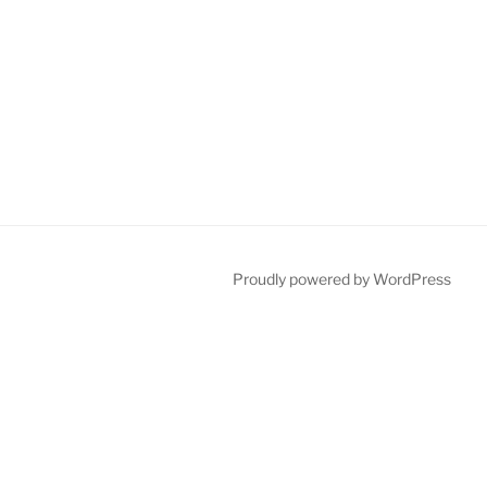
Proudly powered by WordPress