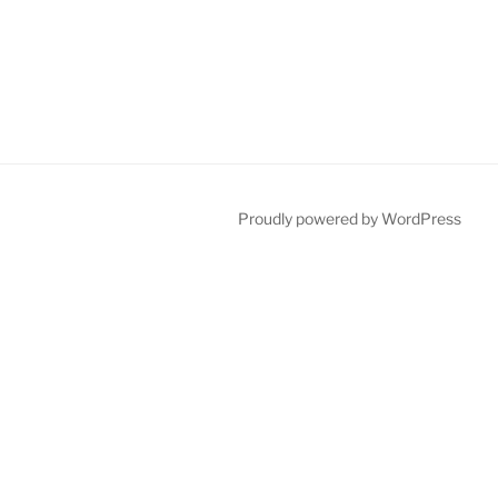
Proudly powered by WordPress