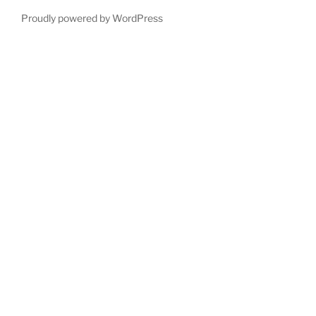
Proudly powered by WordPress