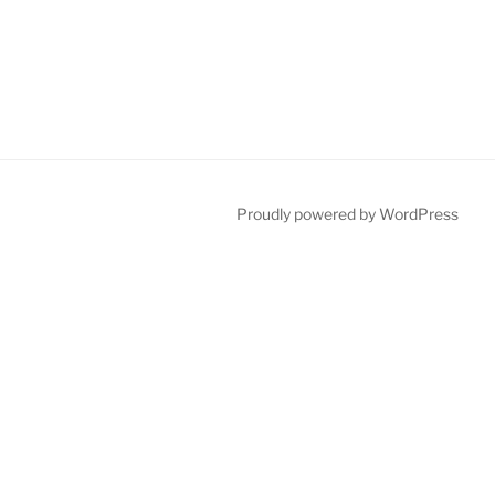
Proudly powered by WordPress